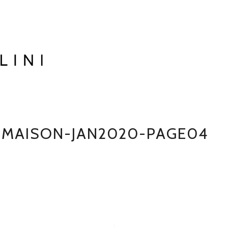
EMAISON-JAN2020-PAGE04