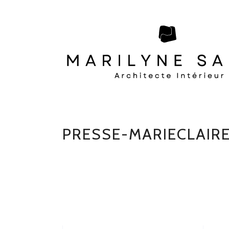
PRESSE-MARIECLAIR