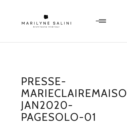
PRESSE-
MARIECLAIREMAIS
JAN2020-
PAGESOLO-01